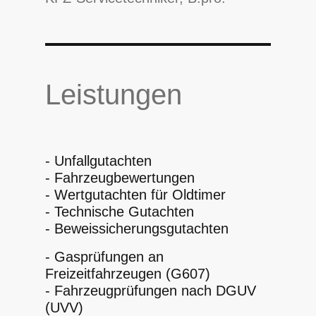
Leistungen
- Unfallgutachten
- Fahrzeugbewertungen
- Wertgutachten für Oldtimer
- Technische Gutachten
- Beweissicherungsgutachten
- Gasprüfungen an
Freizeitfahrzeugen (G607)
- Fahrzeugprüfungen nach DGUV
(UVV)